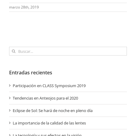
marzo 28th, 2019
Buscar:
Entradas recientes
Participación en CLASS Symposium 2019
Tendencias en Anteojos para el 2020
Eclipse de Sol: Se hará de noche en pleno día
La importancia de la calidad de las lentes
La tecnología y sus efectos en la visión