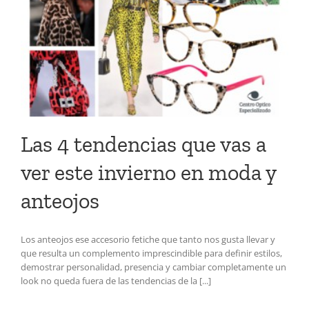
Las 4 tendencias que vas a
ver este invierno en moda y
anteojos
Los anteojos ese accesorio fetiche que tanto nos gusta llevar y
que resulta un complemento imprescindible para definir estilos,
demostrar personalidad, presencia y cambiar completamente un
look no queda fuera de las tendencias de la [...]