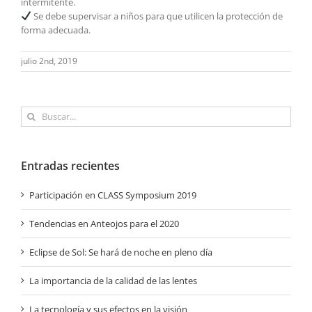
intermitente.
Se debe supervisar a niños para que utilicen la protección de
forma adecuada.
julio 2nd, 2019
Buscar:
Entradas recientes
Participación en CLASS Symposium 2019
Tendencias en Anteojos para el 2020
Eclipse de Sol: Se hará de noche en pleno día
La importancia de la calidad de las lentes
La tecnología y sus efectos en la visión